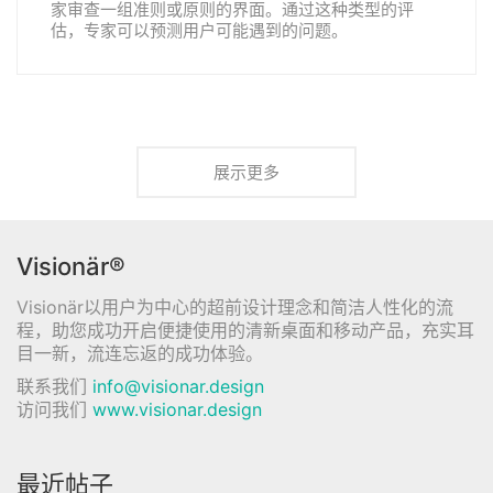
家审查一组准则或原则的界面。通过这种类型的评
估，专家可以预测用户可能遇到的问题。
展示更多
Visionär®
Visionär以用户为中心的超前设计理念和简洁人性化的流
程，助您成功开启便捷使用的清新桌面和移动产品，充实耳
目一新，流连忘返的成功体验。
联系我们
info@visionar.design
访问我们
www.visionar.design
最近帖子