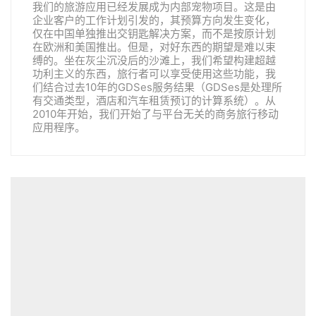
我们的旅游应用已经发展成为内部宠物项目。这是由
企业客户的工作计划引发的，其预算方向发生变化，
仅在中国单独推出交钥匙解决方案，而不是按原计划
在欧洲和美国推出。但是，对好东西的期望是难以束
缚的。坐在灰尘沉没后的沙滩上，我们希望构建超越
功利主义的东西，旅行者可以享受使用这些功能，我
们结合过去10年的GDSes服务结果（GDSes是处理所
有交通类型，酒店和汽车租赁预订的计算系统）。从
2010年开始，我们开始了与平台无关的商务旅行移动
应用程序。