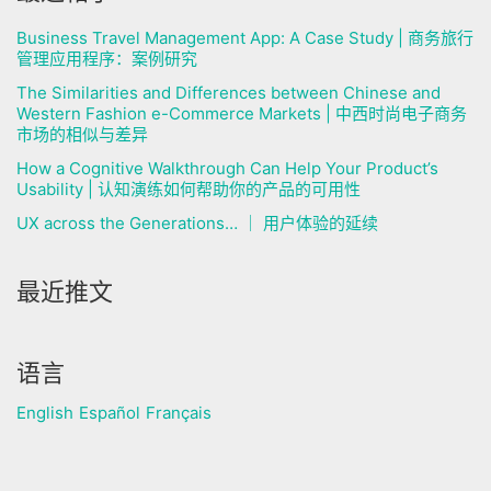
Business Travel Management App: A Case Study | 商务旅行
管理应用程序：案例研究
​The Similarities and Differences between Chinese and
Western Fashion e-Commerce Markets | 中西时尚电子商务
市场的相似与差异
How a Cognitive Walkthrough Can Help Your Product’s
Usability | 认知演练如何帮助你的产品的可用性
UX across the Generations… ｜ 用户体验的延续
最近推文
语言
English
Español
Français