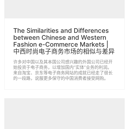
​The Similarities and Differences
between Chinese and Western
Fashion e-Commerce Markets |
中西时尚电子商务市场的相似与差异
许多对中国以及其本国公司感兴趣的外国公司已经开
始投资于电子商务，以增加国内“实体”业务的利润。
来自淘宝、京东等电子商务网站的成就已经走了很长
的一段路，说服更多保守的中国消费者接受网购。