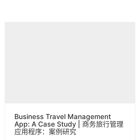
Business Travel Management
App: A Case Study | 商务旅行管理
应用程序：案例研究