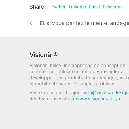
Share:
Twitter
LinkedIn
Email
Facebook
Et si vous parliez le même langage
Visionär®
Visionär utilise une approche de conception
centrée sur l'utilisateur afin de vous aider à
développer des produits de bureautique, web
et mobile efficaces et simples à utiliser.
Venez nous dire bonjour
info@visionar.design
Rendez nous visite à
www.visionar.design