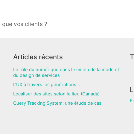
 que vos clients ?
Articles récents
T
Le rôle du numérique dans le milieu de la mode et
du design de services
L’UX à travers les générations…
L
Localiser des sites selon le lieu (Canada)
E
Query Tracking System: une étude de cas