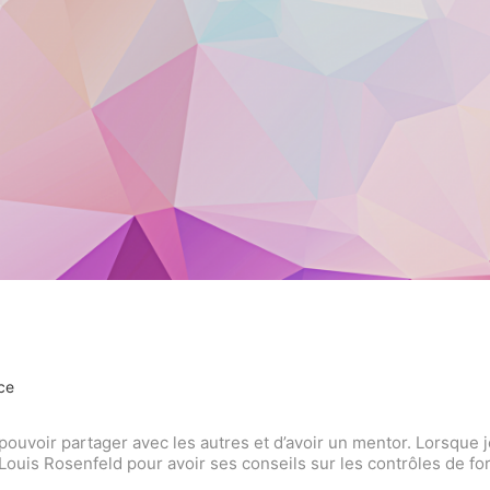
ce
uvoir partager avec les autres et d’avoir un mentor. Lorsque je
 Louis Rosenfeld pour avoir ses conseils sur les contrôles de fo