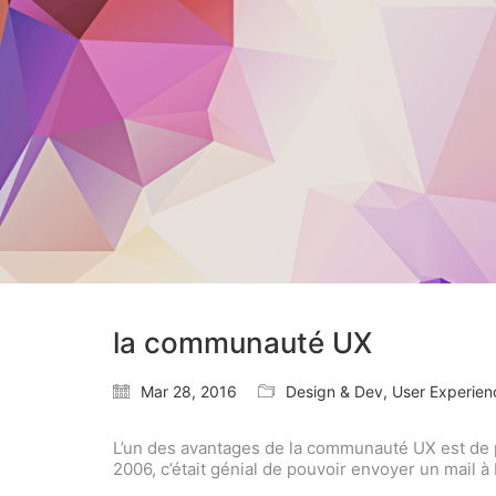
la communauté UX
Mar 28, 2016
Design & Dev
,
User Experien
L’un des avantages de la communauté UX est de po
2006, c’était génial de pouvoir envoyer un mail à