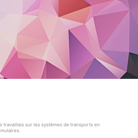
 travaillais sur les systèmes de transports en
rmulaires.