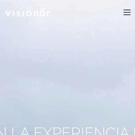
 LA EXPERIENCIA