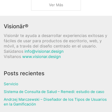
Ver Más
Visionär®
Visionär te ayuda a desarrollar experiencias exitosas y
fáciles de usar para productos de escritorio, web, y
móvil, a través del diseño centrado en el usuario.
Salúdanos
info@visionar.design
Visítanos
www.visionar.design
Posts recientes
Servicio
Sistema de Consulta de Salud – Remedi: estudio de caso
Andrzej Marczewski – Diseñador de los Tipos de Usuarios
en la Gamificación