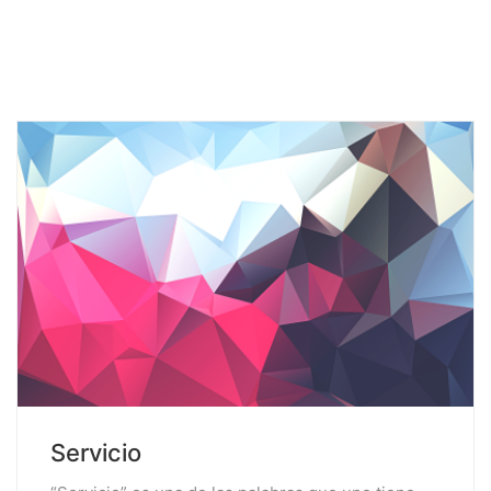
Servicio