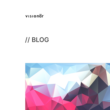
// BLOG