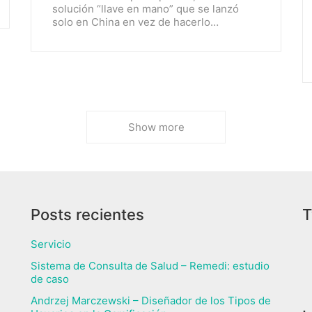
solución “llave en mano” que se lanzó
solo en China en vez de hacerlo…
Show more
Posts recientes
T
Servicio
Sistema de Consulta de Salud – Remedi: estudio
de caso
Andrzej Marczewski – Diseñador de los Tipos de