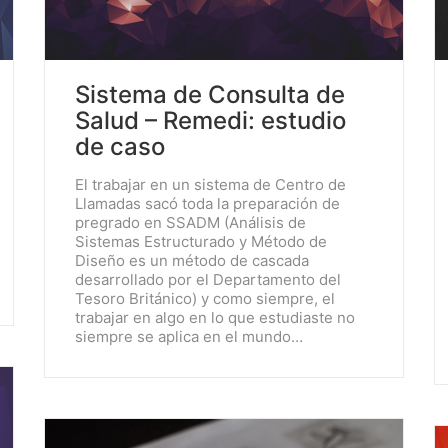
Sistema de Consulta de
Salud – Remedi: estudio
de caso
El trabajar en un sistema de Centro de
Llamadas sacó toda la preparación de
pregrado en SSADM (Análisis de
Sistemas Estructurado y Método de
Diseño es un método de cascada
desarrollado por el Departamento del
Tesoro Británico) y como siempre, el
trabajar en algo en lo que estudiaste no
siempre se aplica en el mundo…