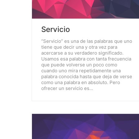
Servicio
“Servicio” es una de las palabras que uno
tiene que decir una y otra vez para
acercarse a su verdadero significado.
Usamos esa palabra con tanta frecuencia
que puede volverse un poco como
cuando uno mira repetidamente una
palabra conocida hasta que deja de verse
como una palabra en absoluto. Pero
ofrecer un servicio es…