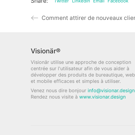
Share:
Twitter
LinkedIn
Email
Facebook
Visionär®
Visionär utilise une approche de conception
centrée sur l'utilisateur afin de vous aider à
développer des produits de bureautique, web
et mobile efficaces et simples à utiliser.
Venez nous dire bonjour
info@visionar.design
Rendez nous visite à
www.visionar.design